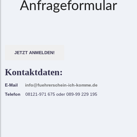
Anfrageformular
JETZT ANMELDEN!
Kontaktdaten:
E-Mail
info@fuehrerschein-ich-komme.de
Telefon
08121-971 675 oder 089-99 229 195