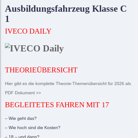
Ausbildungsfahrzeug Klasse C
1
IVECO DAILY
THEORIEÜBERSICHT
Hier gibt es die komplette Theorie-Themenübersicht für 2026 als
PDF Dokument >>
BEGLEITETES FAHREN MIT 17
– Wie geht das?
– Wie hoch sind die Kosten?
– 18 – und dann?