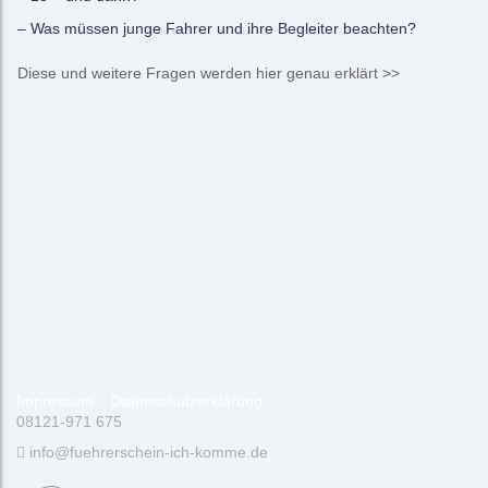
– Was müssen junge Fahrer und ihre Begleiter beachten?
Diese und weitere Fragen werden hier genau erklärt >>
Impressum
Datenschutzerklärung
08121-971 675
info@fuehrerschein-ich-komme.de