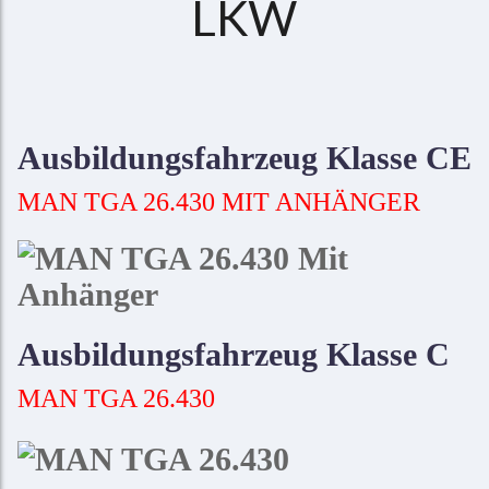
LKW
Ausbildungsfahrzeug Klasse CE
MAN TGA 26.430 MIT ANHÄNGER
Ausbildungsfahrzeug Klasse C
MAN TGA 26.430