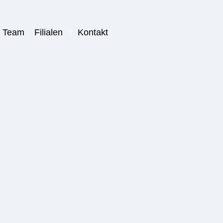
Team
Filialen
Kontakt