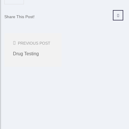
Share This Post!
Post
Navigation
PREVIOUS POST
Drug Testing