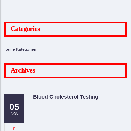
Categories
Keine Kategorien
Archives
Blood Cholesterol Testing
05
NOV.